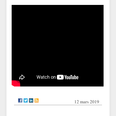
12 mars 2019