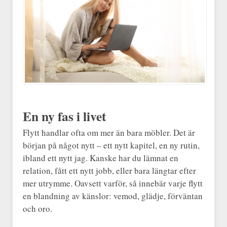
En ny fas i livet
Flytt handlar ofta om mer än bara möbler. Det är
början på något nytt – ett nytt kapitel, en ny rutin,
ibland ett nytt jag. Kanske har du lämnat en
relation, fått ett nytt jobb, eller bara längtar efter
mer utrymme. Oavsett varför, så innebär varje flytt
en blandning av känslor: vemod, glädje, förväntan
och oro.