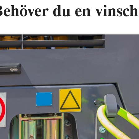
ehöver du en vinsc