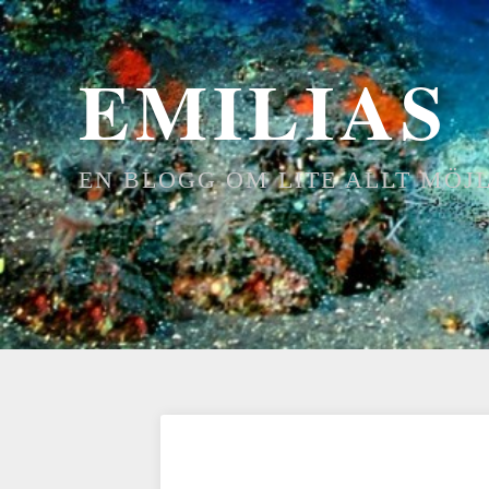
EMILIAS
EN BLOGG OM LITE ALLT MÖJ